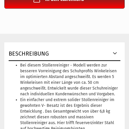
BESCHREIBUNG
Bei diesem Stollenreiniger - Modell werden zur
besseren Vorreinigung des Schuhprofils Winkeleisen
im optimierten Abstand angeschweißt. Es werden 5
Winkeleisen mit einer Länge von ca. 50 cm
angeschweißt. Entwickelt wurde dieser Schuhreiniger
nach individuellen Kundenwünschen und Vorgaben.
Ein einfacher und extrem solider Stollenreiniger im
gewohnten V- Besatz ist des Ergebnis dieser
Entwicklung . Das Gesamtgewicht von über 6,8 kg
zeichnet diesen robusten und massiven
Stollenreiniger aus. Hier trifft feuerverzinkter Stahl
auf hochwertige Reinigungsbürsten.