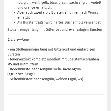
rot, grün, weiß, gelb, blau, braun, sachsengrün, violett
und orange erhältlich.
Aber auch zweifarbig Bürsten sind hier nach Wunsch
erhältlich.
Als Bürstenträger wird hartes Buchenholz verwendet.
Stollenreiniger lang mit Gitterrost und zweifarbigen Bürsten
Lieferumfang:
- ein Stollenreiniger lang mit Gitterrost und einfarbigen
Bürsten
- feuerverzinkt komplett montiert mit Edelstahlschrauben
M5 und Hutmuttern
- Bodenbürste: sachsengrün-weiß-sachengrün
(sgrün/weiß/sgr.)
- Seitenbürsten: sachsengrün/weißen (sgrü/ws)