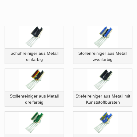
Schuhreiniger aus Metall
Stollenreiniger aus Metall
einfarbig
zweifarbig
Stollenreiniger aus Metall
Stiefelreiniger aus Metall mit
dreifarbig
Kunststoffbürsten