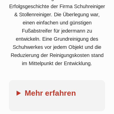
Erfolgsgeschichte der Firma Schuhreiniger
& Stollenreiniger. Die Überlegung war,
einen einfachen und günstigen
Fußabstreifer für jedermann zu
entwickeln. Eine Grundreinigung des
Schuhwerkes vor jedem Objekt und die
Reduzierung der Reinigungskosten stand
im Mittelpunkt der Entwicklung.
Mehr erfahren