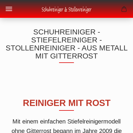
SCHUHREINIGER -
STIEFELREINIGER -
STOLLENREINIGER - AUS METALL
MIT GITTERROST
REINIGER MIT ROST
Mit einem einfachen Stiefelreinigermodell
ohne Gitterrost begann im Jahre 2009 die