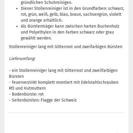
gründlichen Schuhreinigen.
Dieser Stollenreiniger ist in den Grundfarben: schwarz,
rot, grün, weiß, gelb, blau, braun, sachsengrün, violett
und orange erhältlich.
Als Bürstenträger kann zwischen harten Buchenholz
und Polyethylen in den Farben schwarz oder grau
gewählt werden.
Stollenreiniger lang mit Gitterrost und zweifarbigen Bürsten
Lieferumfang:
- ein Stollenreiniger lang mit Gitterrost und zweiifarbigen
Bürsten
- feuerverzinkt komplett montiert mit Edelstahlschrauben
M5 und Hutmuttern
- Bodenbürste: rot
- Seitenbürsten: Flagge der Schweiz