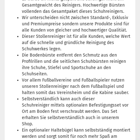
Gesamtgewicht des Reinigers. Hochwertige Bürsten
vollenden das Gesamtpaket dieses Schuhreinigers.
Wir unterscheiden nicht zwischen Standard-, Exklusiv
und Premiumpreise sondern unsere Produkte sind für
alle Kunden von gleicher und hochwertiger Qualitiät.
Dieser Stollenreiniger ist für alle Kunden, welche Wert
auf die schnelle und gründliche Reinigung des
Schuhwerkes legen.
Die Bodenbürste entfernt den Schmutz aus den
Profilrillen und die seitlichen Schuhbürsten reinigen
ihre Schuhe, Stiefel und Sportschuhe an den
Schuhseiten.
Vor allem Fußballvereine und Fußballspieler nutzen
unseren Stollenreiniger nach dem Fußballspiel und
halten somit das Vereinsheim und die Kabine sauber.
Selbstverständlich kann auch dieser
Schuhreiniger mittels optionalen Befestigungsset vor
Ort am Boden fest verschraubt werden. Das Set
erhalten Sie selbstverständlich auch in unserem
Shop.
Ein optionaler Haltebügel kann selbstständig montiert
werden und sorgt somit für noch mehr Spaß am