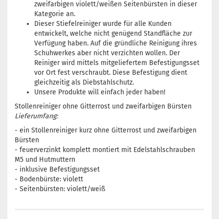
zweifarbigen violett/weißen Seitenbürsten in dieser
Kategorie an.
Dieser Stiefelreiniger wurde für alle Kunden
entwickelt, welche nicht genügend Standfläche zur
Verfügung haben. Auf die gründliche Reinigung ihres
Schuhwerkes aber nicht verzichten wollen. Der
Reiniger wird mittels mitgeliefertem Befestigungsset
vor Ort fest verschraubt. Diese Befestigung dient
gleichzeitig als Diebstahlschutz.
Unsere Produkte will einfach jeder haben!
Stollenreiniger ohne Gitterrost und zweifarbigen Bürsten
Lieferumfang:
- ein Stollenreiniger kurz ohne Gitterrost und zweifarbigen
Bürsten
- feuerverzinkt komplett montiert mit Edelstahlschrauben
M5 und Hutmuttern
- inklusive Befestigungsset
- Bodenbürste: violett
- Seitenbürsten: violett/weiß