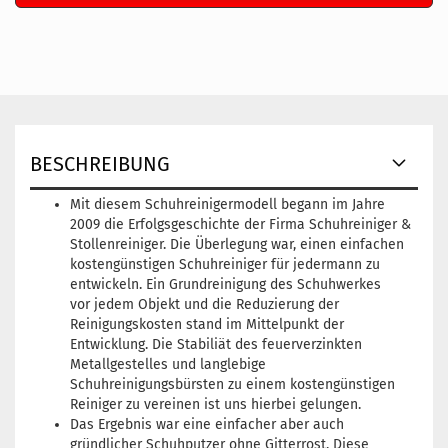
BESCHREIBUNG
Mit diesem Schuhreinigermodell begann im Jahre
2009 die Erfolgsgeschichte der Firma Schuhreiniger &
Stollenreiniger. Die Überlegung war, einen einfachen
kostengünstigen Schuhreiniger für jedermann zu
entwickeln. Ein Grundreinigung des Schuhwerkes
vor jedem Objekt und die Reduzierung der
Reinigungskosten stand im Mittelpunkt der
Entwicklung. Die Stabiliät des feuerverzinkten
Metallgestelles und langlebige
Schuhreinigungsbürsten zu einem kostengünstigen
Reiniger zu vereinen ist uns hierbei gelungen.
Das Ergebnis war eine einfacher aber auch
gründlicher Schuhputzer ohne Gitterrost. Diese