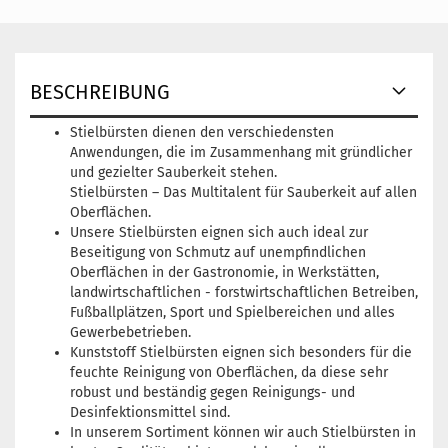
BESCHREIBUNG
Stielbürsten dienen den verschiedensten
Anwendungen, die im Zusammenhang mit gründlicher
und gezielter Sauberkeit stehen.
Stielbürsten – Das Multitalent für Sauberkeit auf allen
Oberflächen.
Unsere Stielbürsten eignen sich auch ideal zur
Beseitigung von Schmutz auf unempfindlichen
Oberflächen in der Gastronomie, in Werkstätten,
landwirtschaftlichen - forstwirtschaftlichen Betreiben,
Fußballplätzen, Sport und Spielbereichen und alles
Gewerbebetrieben.
Kunststoff Stielbürsten eignen sich besonders für die
feuchte Reinigung von Oberflächen, da diese sehr
robust und beständig gegen Reinigungs- und
Desinfektionsmittel sind.
In unserem Sortiment können wir auch Stielbürsten in