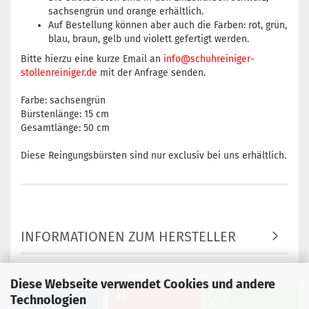
sachsengrün und orange erhältlich.
Auf Bestellung können aber auch die Farben: rot, grün,
blau, braun, gelb und violett gefertigt werden.
Bitte hierzu eine kurze Email an
info@schuhreiniger-
stollenreiniger.de
mit der Anfrage senden.
Farbe: sachsengrün
Bürstenlänge: 15 cm
Gesamtlänge: 50 cm
Diese Reingungsbürsten sind nur exclusiv bei uns erhältlich.
INFORMATIONEN ZUM HERSTELLER
Diese Webseite verwendet Cookies und andere
Technologien