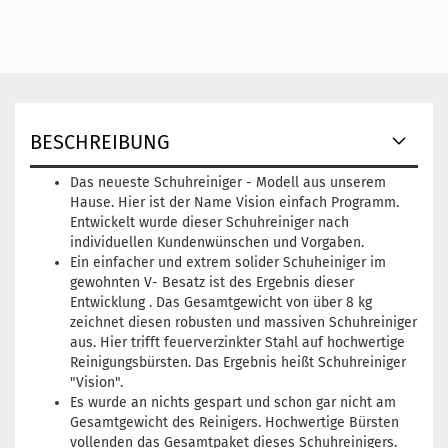
BESCHREIBUNG
Das neueste Schuhreiniger - Modell aus unserem
Hause. Hier ist der Name Vision einfach Programm.
Entwickelt wurde dieser Schuhreiniger nach
individuellen Kundenwünschen und Vorgaben.
Ein einfacher und extrem solider Schuheiniger im
gewohnten V- Besatz ist des Ergebnis dieser
Entwicklung . Das Gesamtgewicht von über 8 kg
zeichnet diesen robusten und massiven Schuhreiniger
aus. Hier trifft feuerverzinkter Stahl auf hochwertige
Reinigungsbürsten. Das Ergebnis heißt Schuhreiniger
"Vision".
Es wurde an nichts gespart und schon gar nicht am
Gesamtgewicht des Reinigers. Hochwertige Bürsten
vollenden das Gesamtpaket dieses Schuhreinigers.