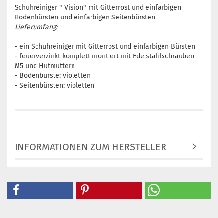
Schuhreiniger " Vision" mit Gitterrost und einfarbigen
Bodenbürsten und einfarbigen Seitenbürsten
Lieferumfang:
- ein Schuhreiniger mit Gitterrost und einfarbigen Bürsten
- feuerverzinkt komplett montiert mit Edelstahlschrauben
M5 und Hutmuttern
- Bodenbürste: violetten
- Seitenbürsten: violetten
INFORMATIONEN ZUM HERSTELLER