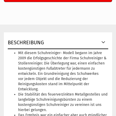
BESCHREIBUNG
Mit diesem Schuhreiniger- Modell begann im Jahre
2009 die Erfolgsgeschichte der Firma Schuhreiniger &
Stollenreiniger. Die Überlegung war, einen einfachen
kostengünstigen Fußabtreter für jedermann zu
entwickeln. Ein Grundreinigung des Schuhwerkes
vor jedem Objekt und die Reduzierung der
Reinigungskosten stand im Mittelpunkt der
Entwicklung.
Die Stabilität des feuerverzinkten Metallgestelles und
langlebige Schuhreinigungsbürsten zu einem
kostengünstigen Schuhreiniger zu vereinen ist uns
hierbei gelungen.
Das Ergebnis war ein einfacher aber auch gründlicher