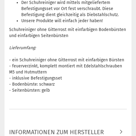
Der Schuhreiniger wird mittels mitgeliefertem
Befestigungsset vor Ort fest verschraubt. Diese
Befestigung dient gleichzeitig als Diebstahlschutz.
Unsere Produkte will einfach jeder haben!
Schuhreiniger ohne Gitterrost mit einfarbigen Bodenbürsten
und einfarbigen Seitenbürsten
Lieferumfang:
- ein Schuhreiniger ohne Gitterrost mit einfarbigen Bürsten
- feuerverzinkt, komplett montiert mit Edelstahlschrauben
M5 und Hutmuttern
- inklusive Befestigungsset
- Bodenbürste: schwarz
- Seitenbürsten: gelb
INFORMATIONEN ZUM HERSTELLER