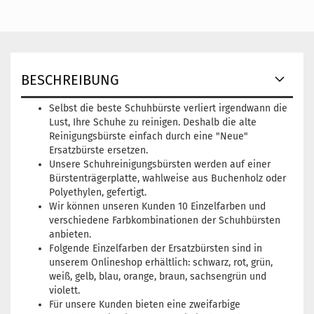
BESCHREIBUNG
Selbst die beste Schuhbürste verliert irgendwann die
Lust, Ihre Schuhe zu reinigen. Deshalb die alte
Reinigungsbürste einfach durch eine "Neue"
Ersatzbürste ersetzen.
Unsere Schuhreinigungsbürsten werden auf einer
Bürstenträgerplatte, wahlweise aus Buchenholz oder
Polyethylen, gefertigt.
Wir können unseren Kunden 10 Einzelfarben und
verschiedene Farbkombinationen der Schuhbürsten
anbieten.
Folgende Einzelfarben der Ersatzbürsten sind in
unserem Onlineshop erhältlich: schwarz, rot, grün,
weiß, gelb, blau, orange, braun, sachsengrün und
violett.
Für unsere Kunden bieten eine zweifarbige