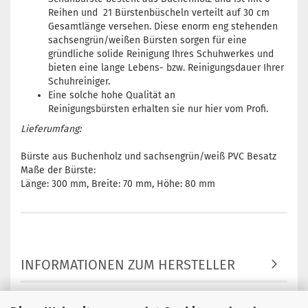
Reihen und 21 Bürstenbüscheln verteilt auf 30 cm
Gesamtlänge versehen. Diese enorm eng stehenden
sachsengrün/weißen Bürsten sorgen für eine
gründliche solide Reinigung Ihres Schuhwerkes und
bieten eine lange Lebens- bzw. Reinigungsdauer Ihrer
Schuhreiniger.
Eine solche hohe Qualität an
Reinigungsbürsten erhalten sie nur hier vom Profi.
Lieferumfang:
Bürste aus Buchenholz und sachsengrün/weiß PVC Besatz
Maße der Bürste:
Länge: 300 mm, Breite: 70 mm, Höhe: 80 mm
INFORMATIONEN ZUM HERSTELLER