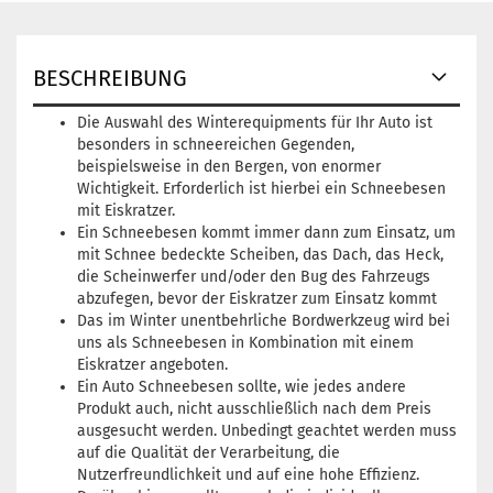
BESCHREIBUNG
Die Auswahl des Winterequipments für Ihr Auto ist
besonders in schneereichen Gegenden,
beispielsweise in den Bergen, von enormer
Wichtigkeit. Erforderlich ist hierbei ein Schneebesen
mit Eiskratzer.
Ein Schneebesen kommt immer dann zum Einsatz, um
mit Schnee bedeckte Scheiben, das Dach, das Heck,
die Scheinwerfer und/oder den Bug des Fahrzeugs
abzufegen, bevor der Eiskratzer zum Einsatz kommt
Das im Winter unentbehrliche Bordwerkzeug wird bei
uns als Schneebesen in Kombination mit einem
Eiskratzer angeboten.
Ein Auto Schneebesen sollte, wie jedes andere
Produkt auch, nicht ausschließlich nach dem Preis
ausgesucht werden. Unbedingt geachtet werden muss
auf die Qualität der Verarbeitung, die
Nutzerfreundlichkeit und auf eine hohe Effizienz.