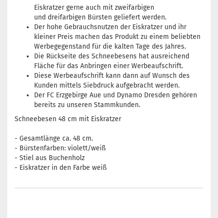
Eiskratzer gerne auch mit zweifarbigen
und dreifarbigen Bürsten geliefert werden.
Der hohe Gebrauchsnutzen der Eiskratzer und ihr
kleiner Preis machen das Produkt zu einem beliebten
Werbegegenstand für die kalten Tage des Jahres.
Die Rückseite des Schneebesens hat ausreichend
Fläche für das Anbringen einer Werbeaufschrift.
Diese Werbeaufschrift kann dann auf Wunsch des
Kunden mittels Siebdruck aufgebracht werden.
Der FC Erzgebirge Aue und Dynamo Dresden gehören
bereits zu unseren Stammkunden.
Schneebesen 48 cm mit Eiskratzer
- Gesamtlänge ca. 48 cm.
- Bürstenfarben: violett/weiß
- Stiel aus Buchenholz
- Eiskratzer in den Farbe weiß