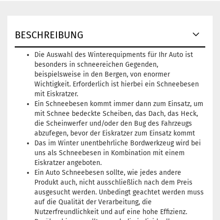
BESCHREIBUNG
Die Auswahl des Winterequipments für Ihr Auto ist
besonders in schneereichen Gegenden,
beispielsweise in den Bergen, von enormer
Wichtigkeit. Erforderlich ist hierbei ein Schneebesen
mit Eiskratzer.
Ein Schneebesen kommt immer dann zum Einsatz, um
mit Schnee bedeckte Scheiben, das Dach, das Heck,
die Scheinwerfer und/oder den Bug des Fahrzeugs
abzufegen, bevor der Eiskratzer zum Einsatz kommt
Das im Winter unentbehrliche Bordwerkzeug wird bei
uns als Schneebesen in Kombination mit einem
Eiskratzer angeboten.
Ein Auto Schneebesen sollte, wie jedes andere
Produkt auch, nicht ausschließlich nach dem Preis
ausgesucht werden. Unbedingt geachtet werden muss
auf die Qualität der Verarbeitung, die
Nutzerfreundlichkeit und auf eine hohe Effizienz.