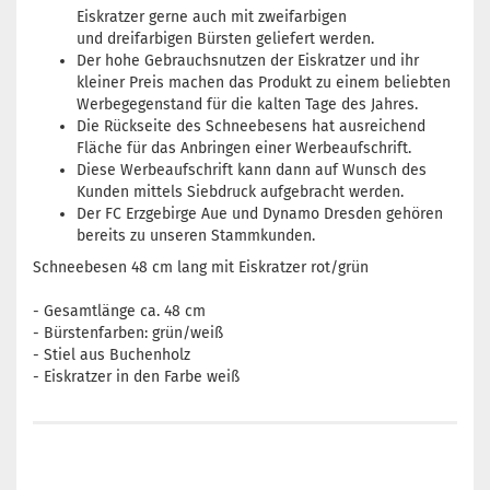
Eiskratzer gerne auch mit zweifarbigen
und dreifarbigen Bürsten geliefert werden.
Der hohe Gebrauchsnutzen der Eiskratzer und ihr
kleiner Preis machen das Produkt zu einem beliebten
Werbegegenstand für die kalten Tage des Jahres.
Die Rückseite des Schneebesens hat ausreichend
Fläche für das Anbringen einer Werbeaufschrift.
Diese Werbeaufschrift kann dann auf Wunsch des
Kunden mittels Siebdruck aufgebracht werden.
Der FC Erzgebirge Aue und Dynamo Dresden gehören
bereits zu unseren Stammkunden.
Schneebesen 48 cm lang mit Eiskratzer rot/grün
- Gesamtlänge ca. 48 cm
- Bürstenfarben: grün/weiß
- Stiel aus Buchenholz
- Eiskratzer in den Farbe weiß