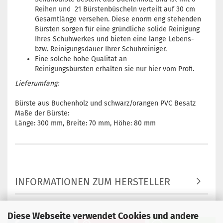
Reihen und 21 Bürstenbüscheln verteilt auf 30 cm
Gesamtlänge versehen. Diese enorm eng stehenden
Bürsten sorgen für eine gründliche solide Reinigung
Ihres Schuhwerkes und bieten eine lange Lebens-
bzw. Reinigungsdauer Ihrer Schuhreiniger.
Eine solche hohe Qualität an
Reinigungsbürsten erhalten sie nur hier vom Profi.
Lieferumfang:
Bürste aus Buchenholz und schwarz/orangen PVC Besatz
Maße der Bürste:
Länge: 300 mm, Breite: 70 mm, Höhe: 80 mm
INFORMATIONEN ZUM HERSTELLER
Diese Webseite verwendet Cookies und andere