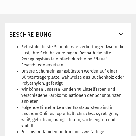
BESCHREIBUNG
Selbst die beste Schuhbürste verliert irgendwann die
Lust, Ihre Schuhe zu reinigen. Deshalb die alte
Reinigungsbürste einfach durch eine "Neue"
Ersatzbürste ersetzen.
Unsere Schuhreinigungsbürsten werden auf einer
Bürstenträgerplatte, wahlweise aus Buchenholz oder
Polyethylen, gefertigt.
Wir können unseren Kunden 10 Einzelfarben und
verschiedene Farbkombinationen der Schuhbürsten
anbieten.
Folgende Einzelfarben der Ersatzbürsten sind in
unserem Onlineshop erhältlich: schwarz, rot, grün,
weiß, gelb, blau, orange, braun, sachsengrün und
violett.
Für unsere Kunden bieten eine zweifarbige